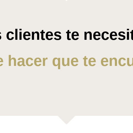
 clientes te necesi
 hacer que te enc