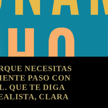
ORQUE NECESITAS
UIENTE PASO CON
. QUE TE DIGA
ALISTA, CLARA