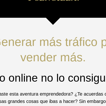
enerar más tráfico p
vender más.
o online no lo consigu
ste esta aventura emprendedora? ¿Te acuerdas c
esas grandes cosas que ibas a hacer? Sin embargo