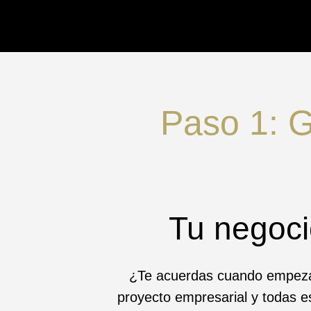
Paso 1: G
Tu negoci
¿Te acuerdas cuando empeza
proyecto empresarial y todas 