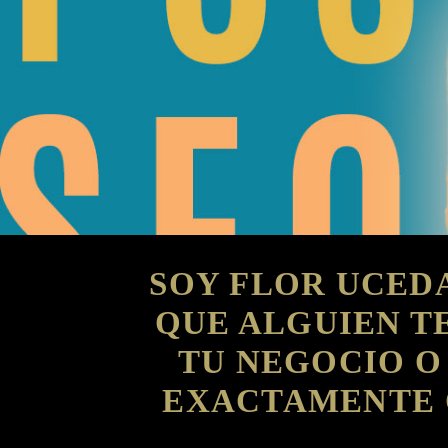
SOY FLOR UCEDA
QUE ALGUIEN TE
TU NEGOCIO O
EXACTAMENTE 