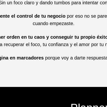
 Sin un foco claro y dando tumbos para intentar con
ente el control de tu negocio
por eso no se pare
cuando empezaste.
r orden en tu caos y conseguir tu propio éxit
a recuperar el foco, tu confianza y el amor por tu
gina en marcadores
porque voy a darte respuesta