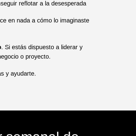
seguir reflotar a la desesperada
ce en nada a cómo lo imaginaste
o
. Si estás dispuesto a liderar y
 negocio o proyecto.
s y ayudarte.