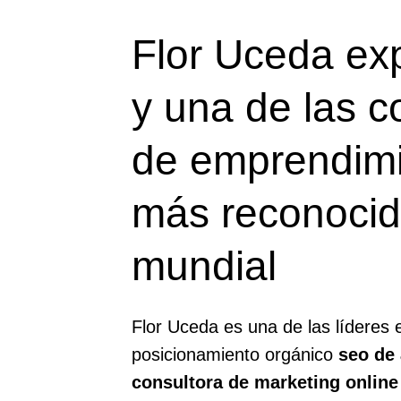
Flor Uceda ex
y una de las 
de emprendim
más reconocid
mundial
Flor Uceda es una de las líderes 
posicionamiento orgánico
seo de 
consultora de marketing online