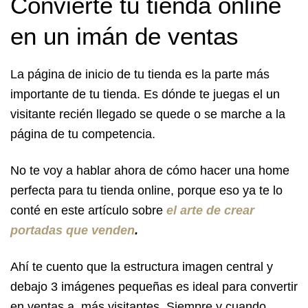
Convierte tu tienda online
en un imán de ventas
La página de inicio de tu tienda es la parte más
importante de tu tienda. Es dónde te juegas el un
visitante recién llegado se quede o se marche a la
página de tu competencia.
No te voy a hablar ahora de cómo hacer una home
perfecta para tu tienda online, porque eso ya te lo
conté en este artículo sobre
el arte de crear
portadas que venden
.
Ahí te cuento que la estructura imagen central y
debajo 3 imágenes pequeñas es ideal para convertir
en ventas a más visitantes. Siempre y cuando