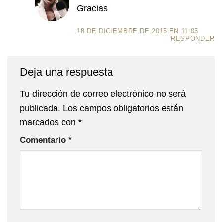
Gracias
18 DE DICIEMBRE DE 2015 EN 11:05
RESPONDER
Deja una respuesta
Tu dirección de correo electrónico no será
publicada.
Los campos obligatorios están
marcados con
*
Comentario
*