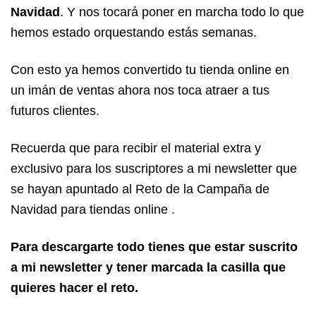
Navidad
. Y nos tocará poner en marcha todo lo que
hemos estado orquestando estás semanas.
Con esto ya hemos convertido tu tienda online en
un imán de ventas ahora nos toca atraer a tus
futuros clientes.
Recuerda que para recibir el material extra y
exclusivo para los suscriptores a mi newsletter que
se hayan apuntado al Reto de la Campaña de
Navidad para tiendas online .
Para descargarte todo tienes que estar suscrito
a mi newsletter y tener marcada la casilla que
quieres hacer el reto.