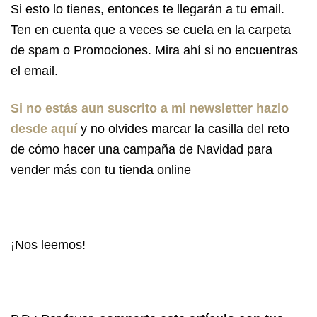
Si esto lo tienes, entonces te llegarán a tu email.
Ten en cuenta que a veces se cuela en la carpeta
de spam o Promociones. Mira ahí si no encuentras
el email.
Si no estás aun suscrito a mi newsletter hazlo
desde aquí
y no olvides marcar la casilla del reto
de cómo hacer una campaña de Navidad para
vender más con tu tienda online
¡Nos leemos!