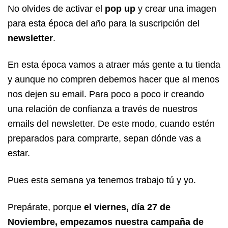
No olvides de activar el
pop up
y crear una imagen
para esta época del año para la suscripción del
newsletter
.
En esta época vamos a atraer más gente a tu tienda
y aunque no compren debemos hacer que al menos
nos dejen su email. Para poco a poco ir creando
una relación de confianza a través de nuestros
emails del newsletter. De este modo, cuando estén
preparados para comprarte, sepan dónde vas a
estar.
Pues esta semana ya tenemos trabajo tú y yo.
Prepárate, porque
el viernes, día 27 de
Noviembre, empezamos nuestra campaña de