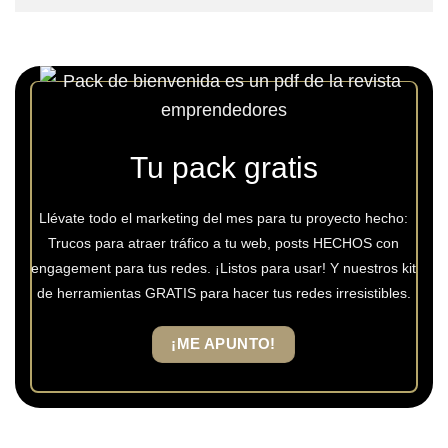
Tu pack gratis
Llévate todo el marketing del mes para tu proyecto hecho:
Trucos para atraer tráfico a tu web, posts HECHOS con
engagement para tus redes. ¡Listos para usar! Y nuestros kit
de herramientas GRATIS para hacer tus redes irresistibles.
¡ME APUNTO!