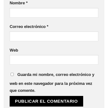
Nombre
*
Correo electrónico
*
Web
Guarda mi nombre, correo electrónico y
web en este navegador para la próxima vez
que comente.