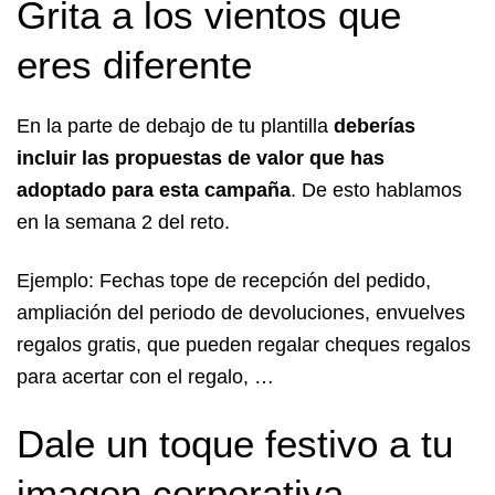
Grita a los vientos que
eres diferente
En la parte de debajo de tu plantilla
deberías
incluir las propuestas de valor que has
adoptado para esta campaña
. De esto hablamos
en la semana 2 del reto.
Ejemplo: Fechas tope de recepción del pedido,
ampliación del periodo de devoluciones, envuelves
regalos gratis, que pueden regalar cheques regalos
para acertar con el regalo, …
Dale un toque festivo a tu
imagen corporativa