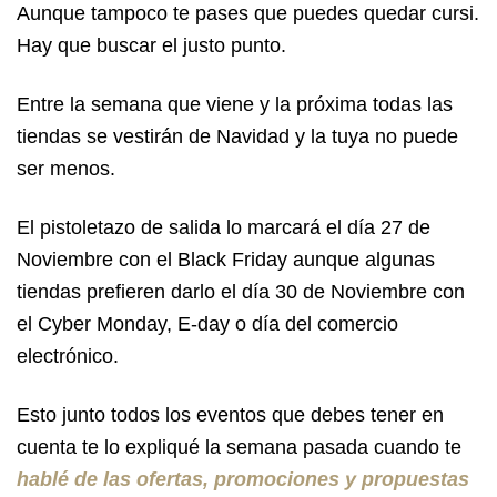
Aunque tampoco te pases que puedes quedar cursi.
Hay que buscar el justo punto.
Entre la semana que viene y la próxima todas las
tiendas se vestirán de Navidad y la tuya no puede
ser menos.
El pistoletazo de salida lo marcará el día 27 de
Noviembre con el Black Friday aunque algunas
tiendas prefieren darlo el día 30 de Noviembre con
el Cyber Monday, E-day o día del comercio
electrónico.
Esto junto todos los eventos que debes tener en
cuenta te lo expliqué la semana pasada cuando te
hablé de las ofertas, promociones y propuestas