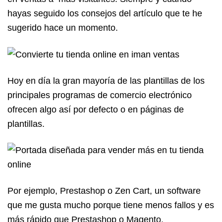
hayas seguido los consejos del artículo que te he
sugerido hace un momento.
Hoy en día la gran mayoría de las plantillas de los
principales programas de comercio electrónico
ofrecen algo así por defecto o en páginas de
plantillas.
Por ejemplo, Prestashop o Zen Cart, un software
que me gusta mucho porque tiene menos fallos y es
más rápido que Prestashop o Magento.