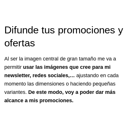
Difunde tus promociones y
ofertas
Al ser la imagen central de gran tamaño me va a
permitir
usar las imágenes que cree para mi
newsletter, redes sociales,…
ajustando en cada
momento las dimensiones o haciendo pequeñas
variantes.
De este modo, voy a poder dar más
alcance a mis promociones.