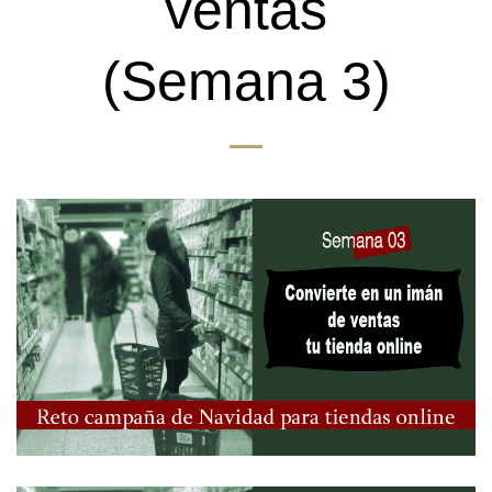
ventas
(Semana 3)