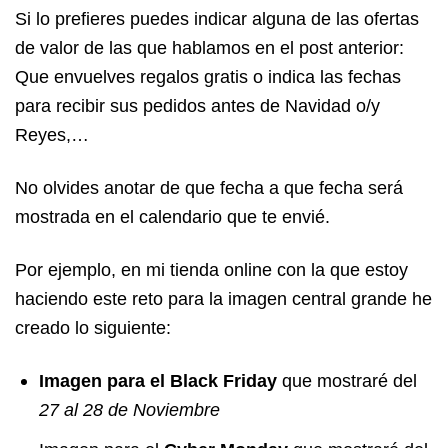
Si lo prefieres puedes indicar alguna de las ofertas
de valor de las que hablamos en el post anterior:
Que envuelves regalos gratis o indica las fechas
para recibir sus pedidos antes de Navidad o/y
Reyes,…
No olvides anotar de que fecha a que fecha será
mostrada en el calendario que te envié.
Por ejemplo, en mi tienda online con la que estoy
haciendo este reto para la imagen central grande he
creado lo siguiente:
Imagen para el Black Friday
que mostraré del
27 al 28 de Noviembre