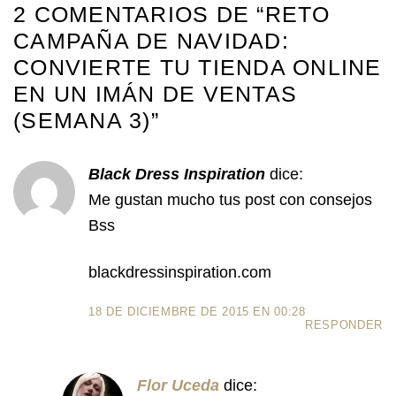
2 COMENTARIOS DE “
RETO
CAMPAÑA DE NAVIDAD:
CONVIERTE TU TIENDA ONLINE
EN UN IMÁN DE VENTAS
(SEMANA 3)
”
Black Dress Inspiration
dice:
Me gustan mucho tus post con consejos
Bss
blackdressinspiration.com
18 DE DICIEMBRE DE 2015 EN 00:28
RESPONDER
Flor Uceda
dice: