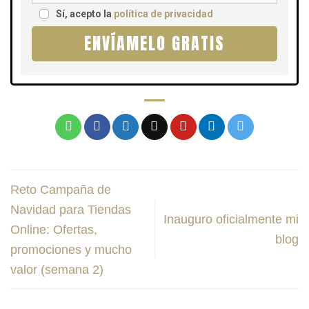
Sí, acepto la
política de privacidad
ENVÍAMELO GRATIS
Reto Campaña de
Navidad para Tiendas
Inauguro oficialmente mi
Online: Ofertas,
blog
promociones y mucho
valor (semana 2)