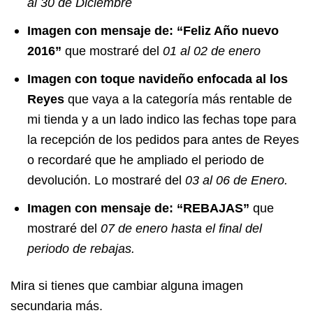
al 30 de Diciembre
Imagen con mensaje de: “Feliz Año nuevo
2016”
que mostraré del
01 al 02 de enero
Imagen con toque navideño enfocada al los
Reyes
que vaya a la categoría más rentable de
mi tienda y a un lado indico las fechas tope para
la recepción de los pedidos para antes de Reyes
o recordaré que he ampliado el periodo de
devolución. Lo mostraré del
03 al 06 de Enero.
Imagen con mensaje de: “REBAJAS”
que
mostraré del
07 de enero hasta el final del
periodo de rebajas.
Mira si tienes que cambiar alguna imagen
secundaria más.