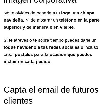
No te olvides de ponerle a tu
logo
una
chispa
navideña
. Ni de mostrar un
teléfono en la parte
superior y de manera bien visible
.
Si te atreves o te sobra tiempo puedes darle un
toque navideño a tus redes sociales
o incluso
crear
postales para la ocasión que puedes
incluir en cada pedido
.
Capta el email de futuros
clientes