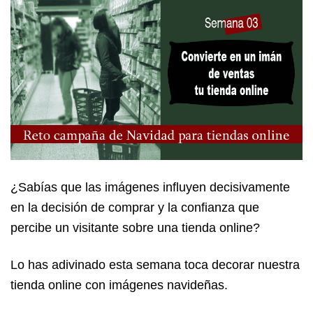
¿Sabías que las imágenes influyen decisivamente
en la decisión de comprar y la confianza que
percibe un visitante sobre una tienda online?
Lo has adivinado esta semana toca decorar nuestra
tienda online con imágenes navideñas.