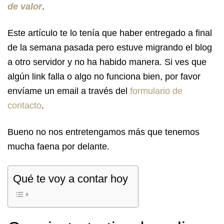
de valor
.
Este artículo te lo tenía que haber entregado a final
de la semana pasada pero estuve migrando el blog
a otro servidor y no ha habido manera. Si ves que
algún link falla o algo no funciona bien, por favor
envíame un email a través del
formulario de
contacto
.
Bueno no nos entretengamos más que tenemos
mucha faena por delante.
Qué te voy a contar hoy