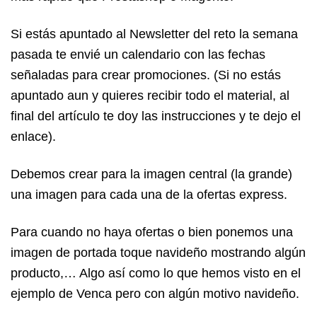
Si estás apuntado al Newsletter del reto la semana
pasada te envié un calendario con las fechas
señaladas para crear promociones. (Si no estás
apuntado aun y quieres recibir todo el material, al
final del artículo te doy las instrucciones y te dejo el
enlace).
Debemos crear para la imagen central (la grande)
una imagen para cada una de la ofertas express.
Para cuando no haya ofertas o bien ponemos una
imagen de portada toque navideño mostrando algún
producto,… Algo así como lo que hemos visto en el
ejemplo de Venca pero con algún motivo navideño.